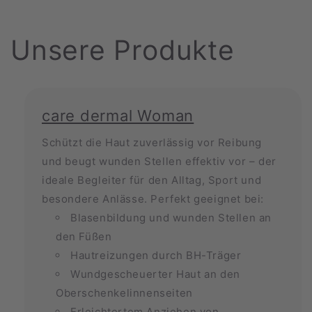
Unsere Produkte
care dermal Woman
Schützt die Haut zuverlässig vor Reibung
und beugt wunden Stellen effektiv vor – der
ideale Begleiter für den Alltag, Sport und
besondere Anlässe. Perfekt geeignet bei:
Blasenbildung und wunden Stellen an
den Füßen
Hautreizungen durch BH-Träger
Wundgescheuerter Haut an den
Oberschenkelinnenseiten
Erleichtertem Anziehen von