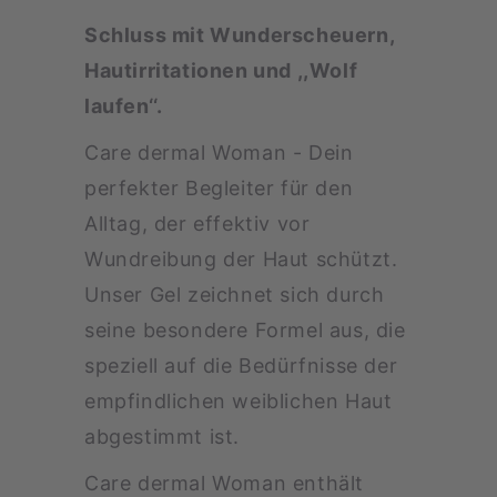
Schluss mit Wunderscheuern,
Hautirritationen und ,,Wolf
laufen‘‘.
Care dermal Woman - Dein
perfekter Begleiter für den
Alltag, der effektiv vor
Wundreibung der Haut schützt.
Unser Gel zeichnet sich durch
seine besondere Formel aus, die
speziell auf die Bedürfnisse der
empfindlichen weiblichen Haut
abgestimmt ist.
Care dermal Woman enthält