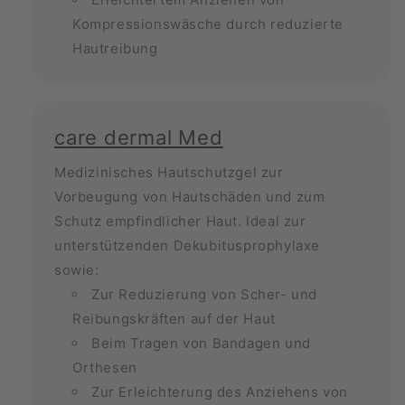
Kompressionswäsche durch reduzierte
Hautreibung
care dermal Med
Medizinisches Hautschutzgel zur
Vorbeugung von Hautschäden und zum
Schutz empfindlicher Haut. Ideal zur
unterstützenden Dekubitusprophylaxe
sowie:
Zur Reduzierung von Scher- und
Reibungskräften auf der Haut
Beim Tragen von Bandagen und
Orthesen
Zur Erleichterung des Anziehens von