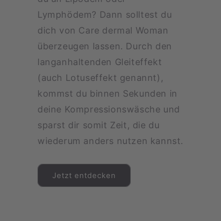
Lymphödem? Dann solltest du
dich von Care dermal Woman
überzeugen lassen. Durch den
langanhaltenden Gleiteffekt
(auch Lotuseffekt genannt),
kommst du binnen Sekunden in
deine Kompressionswäsche und
sparst dir somit Zeit, die du
wiederum anders nutzen kannst.
Jetzt entdecken