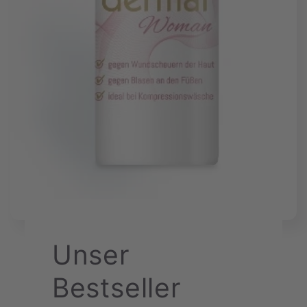
Unser
Bestseller