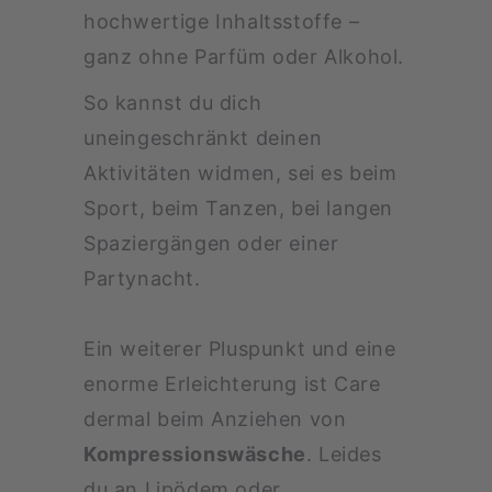
hochwertige Inhaltsstoffe –
ganz ohne Parfüm oder Alkohol.
So kannst du dich
uneingeschränkt deinen
Aktivitäten widmen, sei es beim
Sport, beim Tanzen, bei langen
Spaziergängen oder einer
Partynacht.
Ein weiterer Pluspunkt und eine
enorme Erleichterung ist Care
dermal beim Anziehen von
Kompressionswäsche
. Leides
du an Lipödem oder