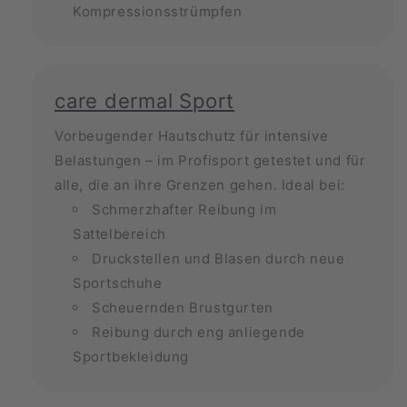
Kompressionsstrümpfen
care dermal Sport
Vorbeugender Hautschutz für intensive
Belastungen – im Profisport getestet und für
alle, die an ihre Grenzen gehen. Ideal bei:
Schmerzhafter Reibung im
Sattelbereich
Druckstellen und Blasen durch neue
Sportschuhe
Scheuernden Brustgurten
Reibung durch eng anliegende
Sportbekleidung